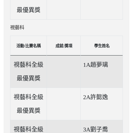
最優異獎
視藝科
活動/比賽名稱
成就/獎項
學生姓名
視藝科全級
1A趙夢璃
最優異獎
視藝科全級
2A許㦤逸
最優異獎
視藝科全級
3A劉子喬