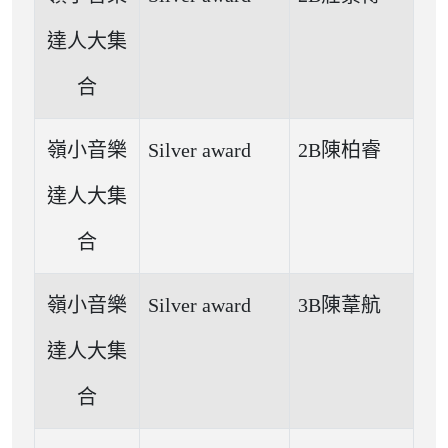
達人大集
合
嶺小音樂
Silver award
2B陳柏睿
達人大集
合
嶺小音樂
Silver award
3B陳葦航
達人大集
合