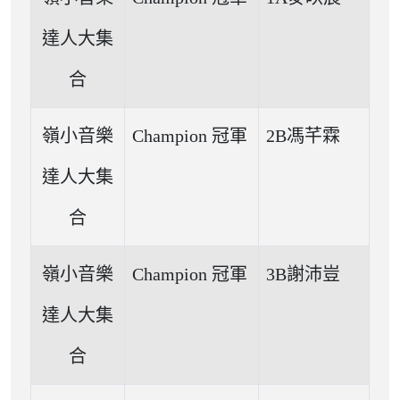
達人大集
合
嶺小音樂
Champion 冠軍
2B馮芊霖
達人大集
合
嶺小音樂
Champion 冠軍
3B謝沛豈
達人大集
合