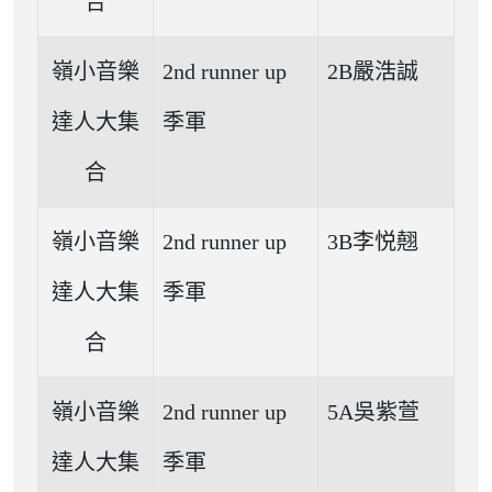
合
嶺小音樂
2nd runner up
2B嚴浩誠
達人大集
季軍
合
嶺小音樂
2nd runner up
3B李悦翹
達人大集
季軍
合
嶺小音樂
2nd runner up
5A吳紫萱
達人大集
季軍