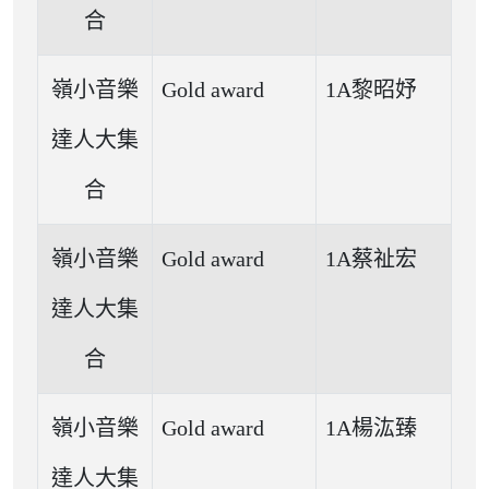
合
嶺小音樂
Gold award
1A黎昭妤
達人大集
合
嶺小音樂
Gold award
1A蔡祉宏
達人大集
合
嶺小音樂
Gold award
1A楊汯臻
達人大集