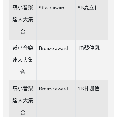
嶺小音樂
Silver award
5B夏立仁
達人大集
合
嶺小音樂
Bronze award
1B蔡仲凱
達人大集
合
嶺小音樂
Bronze award
1B甘珈僖
達人大集
合