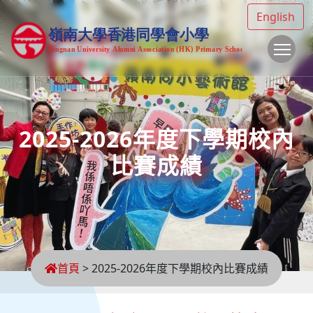
English
To
2025-2026年度下學期校內
比賽成績
首頁
>
2025-2026年度下學期校內比賽成績