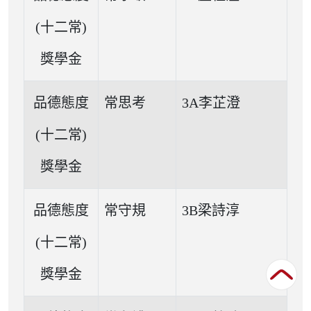
(十二常)
獎學金
品德態度
常思考
3A李芷澄
(十二常)
獎學金
品德態度
常守規
3B梁詩淳
(十二常)
獎學金