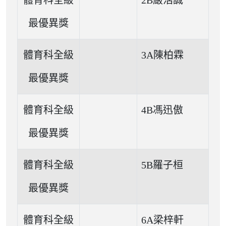
體育科全級
2B嚴浩誠
最優異獎
體育科全級
3A陳柏霖
最優異獎
體育科全級
4B馮迅傲
最優異獎
體育科全級
5B羅子桓
最優異獎
體育科全級
6A梁梓軒