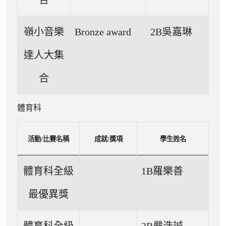
合
嶺小音樂
Bronze award
2B吳嘉琳
達人大集
合
體育科
活動/比賽名稱
成就/獎項
學生姓名
體育科全級
1B羅樂善
最優異獎