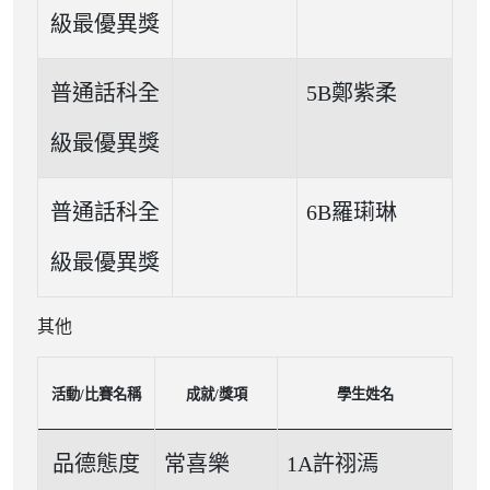
級最優異獎
普通話科全
5B鄭紫柔
級最優異獎
普通話科全
6B羅㻳琳
級最優異獎
其他
活動/比賽名稱
成就/獎項
學生姓名
品德態度
常喜樂
1A許祤漹