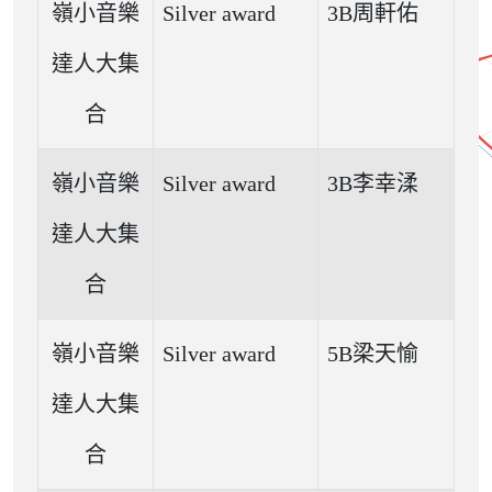
嶺小音樂
Silver award
3B周軒佑
達人大集
合
嶺小音樂
Silver award
3B李幸渘
達人大集
合
嶺小音樂
Silver award
5B梁天愉
達人大集
合