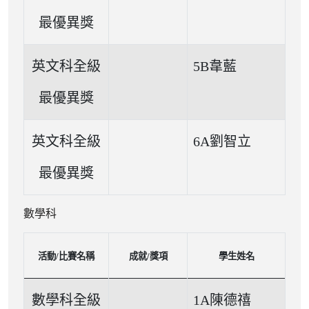
最優異獎
英文科全級
5B韋藍
最優異獎
英文科全級
6A劉智立
最優異獎
數學科
活動/比賽名稱
成就/獎項
學生姓名
數學科全級
1A陳德禧