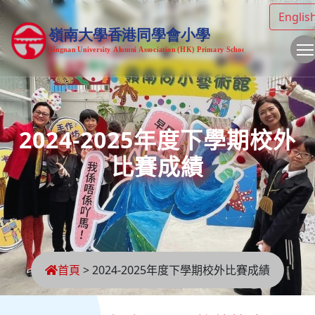
Englis
2024-2025年度下學期校外
比賽成績
首頁
>
2024-2025年度下學期校外比賽成績