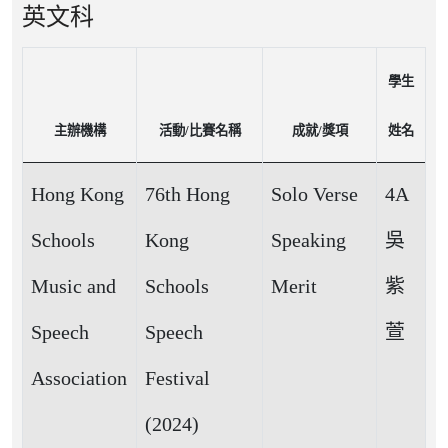
英文科
學生
主辦機構
活動/比賽名稱
成就/獎項
姓名
Hong Kong
76th Hong
Solo Verse
4A
Schools
Kong
Speaking
吳
Music and
Schools
Merit
紫
Speech
Speech
萱
Association
Festival
(2024)