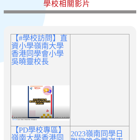
學校相關影片
【#學校訪問】直
資小學嶺南大學
香港同學會小學
吳曉靈校長
【PD學校專區】
2023嶺南同學日
嶺南大學香港同