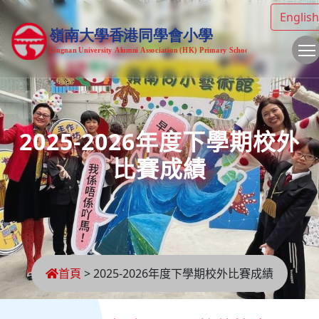
English
2025-2026年度下學期校外
比賽成績
首頁
>
2025-2026年度下學期校外比賽成績