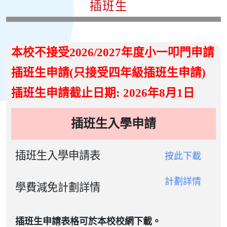
插班生
本校不接受2026/2027年度小一叩門申請
插班生申請(只接受四年級插班生申請)
插班生申請截止日期: 2026年8月1日
插班生入學申請
插班生入學申請表
按此下載
計劃詳情
學費減免計劃詳情
插班生申請表
格可於本校校網下載。