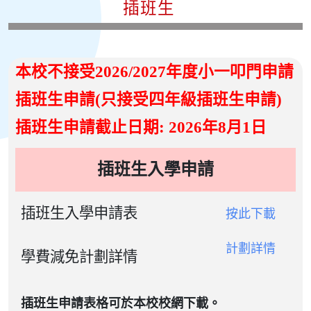
插班生
本校不接受2026/2027年度小一叩門申請
插班生申請(只接受四年級插班生申請)
插班生申請截止日期: 2026年8月1日
插班生入學申請
插班生入學申請表
按此下載
計劃詳情
學費減免計劃詳情
插班生申請表
格可於本校校網下載。