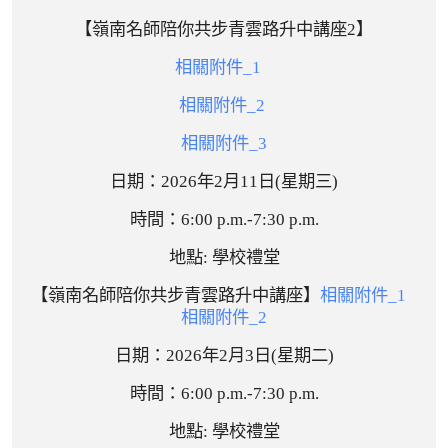
【嶺南名師陪你共步青雲路升中講座2】
相關附件_1
相關附件_2
相關附件_3
日期：2026年
2
月11
日
(
星期三
)
時間：
6:00 p.m.-7:30 p.m.
地點: 學校禮堂
【嶺南名師陪你共步青雲路升中講座】
相關附件_1
相關附件_2
日期：2026年
2
月3
日
(
星期二
)
時間：
6:00 p.m.-7:30 p.m.
地點: 學校禮堂