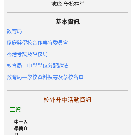
地點: 學校禮堂
基本資訊
教育局
家庭與學校合作事宜委員會
香港考試及評核局
教育局—中學學位分配辦法
教育局—學校資料搜尋及學校名單
校外升中活動
資訊
直資
中一入
學簡介